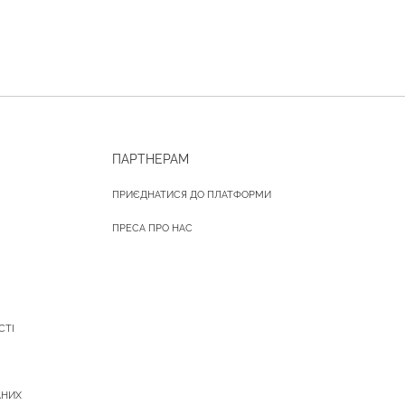
ПАРТНЕРАМ
ПРИЄДНАТИСЯ ДО ПЛАТФОРМИ
ПРЕСА ПРО НАС
СТІ
АНИХ