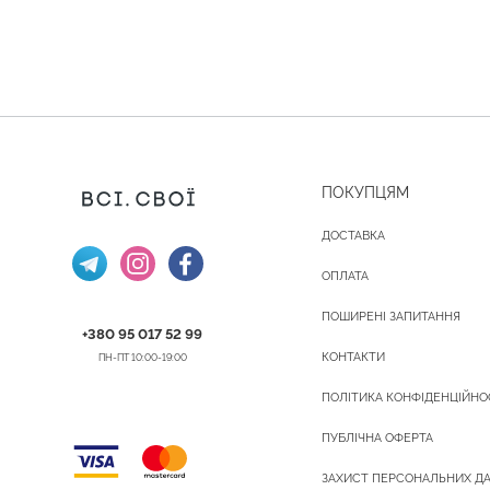
ПОКУПЦЯМ
ДОСТАВКА
ОПЛАТА
ПОШИРЕНІ ЗАПИТАННЯ
+380 95 017 52 99
КОНТАКТИ
ПН-ПТ 10:00-19:00
ПОЛІТИКА КОНФІДЕНЦІЙНО
ПУБЛІЧНА ОФЕРТА
ЗАХИСТ ПЕРСОНАЛЬНИХ Д