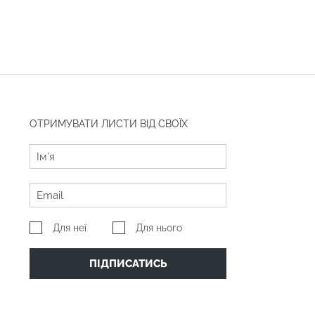
ОТРИМУВАТИ ЛИСТИ ВІД СВОЇХ
Для неї
Для нього
ПІДПИСАТИСЬ