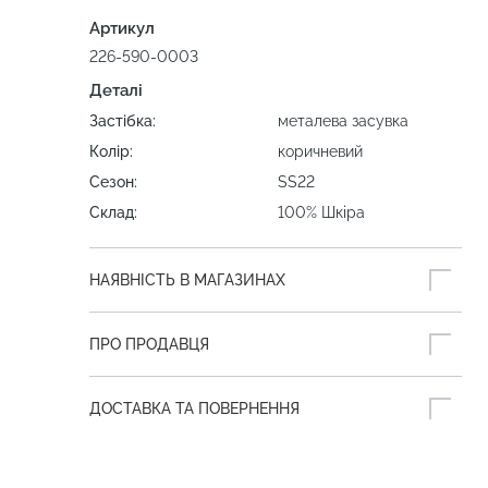
Артикул
226-590-0003
Деталі
Застібка:
металева засувка
Колір:
коричневий
Сезон:
SS22
Склад:
100% Шкіра
НАЯВНІСТЬ В МАГАЗИНАХ
ПРО ПРОДАВЦЯ
ДОСТАВКА ТА ПОВЕРНЕННЯ