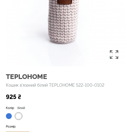
TEPLOHOME
Кошик в'язаний білий TEPLOHOME 522-100-0102
925 ₴
Колір:
білий
Розмір: