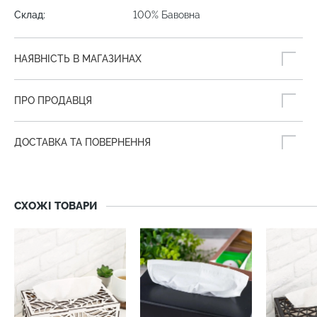
Склад:
100% Бавовна
НАЯВНІСТЬ В МАГАЗИНАХ
ПРО ПРОДАВЦЯ
ДОСТАВКА ТА ПОВЕРНЕННЯ
СХОЖІ ТОВАРИ