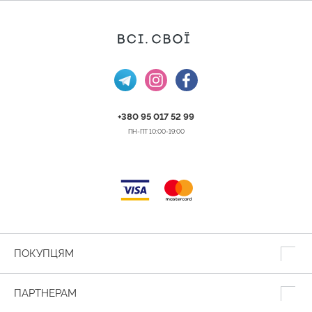
+380 95 017 52 99
ПН-ПТ 10:00-19:00
ПОКУПЦЯМ
ПАРТНЕРАМ