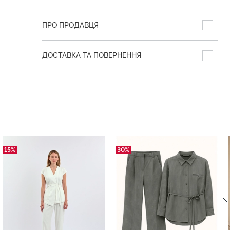
ПРО ПРОДАВЦЯ
ДОСТАВКА ТА ПОВЕРНЕННЯ
15%
30%