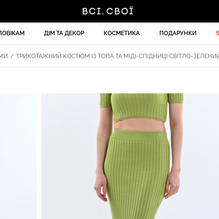
ЛОВІКАМ
ДІМ ТА ДЕКОР
КОСМЕТИКА
ПОДАРУНКИ
МИ
/
ТРИКОТАЖНИЙ КОСТЮМ ІЗ ТОПА ТА МІДІ-СПІДНИЦІ СВІТЛО-ЗЕЛЕНИЙ 