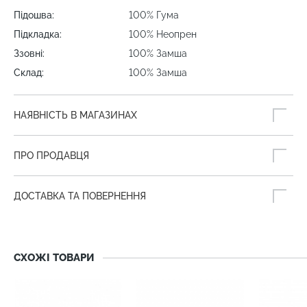
Підошва:
100% Гума
Підкладка:
100% Неопрен
Ззовні:
100% Замша
Склад:
100% Замша
НАЯВНІСТЬ В МАГАЗИНАХ
ПРО ПРОДАВЦЯ
ДОСТАВКА ТА ПОВЕРНЕННЯ
СХОЖІ ТОВАРИ