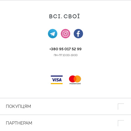
+380 95 017 52 99
ПН-ПТ 10:00-19:00
ПОКУПЦЯМ
ПАРТНЕРАМ