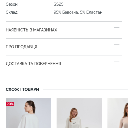
Сезон:
SS25
Склад:
95% Бавовна, 5% Еластан
НАЯВНІСТЬ В МАГАЗИНАХ
ПРО ПРОДАВЦЯ
ДОСТАВКА ТА ПОВЕРНЕННЯ
СХОЖІ ТОВАРИ
20%