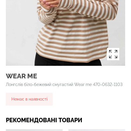
WEAR ME
Лонгслів біло-бежевий смугастий Wear me 470-0632-1103
Немає в наявності
РЕКОМЕНДОВАНІ ТОВАРИ