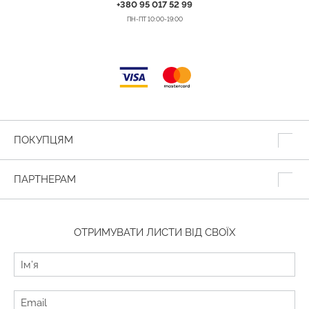
+380 95 017 52 99
ПН-ПТ 10:00-19:00
ПОКУПЦЯМ
ПАРТНЕРАМ
ОТРИМУВАТИ ЛИСТИ ВІД СВОЇХ