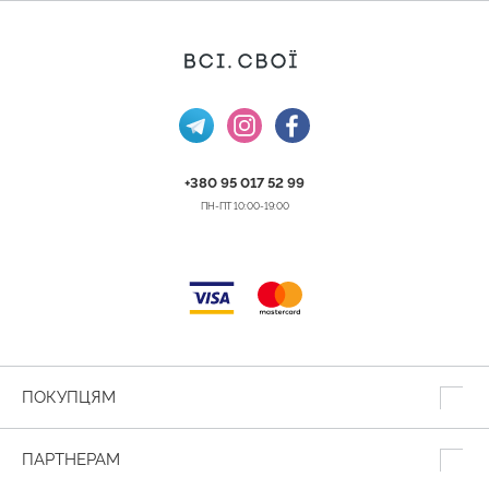
+380 95 017 52 99
ПН-ПТ 10:00-19:00
ПОКУПЦЯМ
ПАРТНЕРАМ