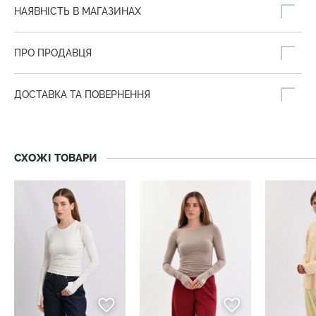
НАЯВНІСТЬ В МАГАЗИНАХ
ПРО ПРОДАВЦЯ
ДОСТАВКА ТА ПОВЕРНЕННЯ
СХОЖІ ТОВАРИ