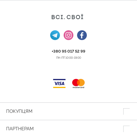
+380 95 017 52 99
ПН-ПТ 10:00-19:00
ПОКУПЦЯМ
ПАРТНЕРАМ