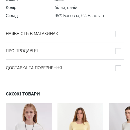
Колір:
білий, синій
Склад:
95% Бавовна, 5% Еластан
НАЯВНІСТЬ В МАГАЗИНАХ
ПРО ПРОДАВЦЯ
ДОСТАВКА ТА ПОВЕРНЕННЯ
СХОЖІ ТОВАРИ