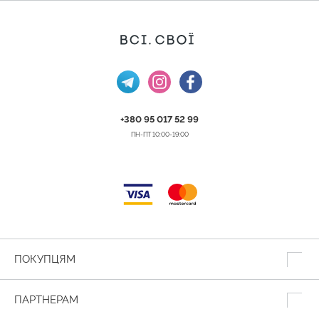
+380 95 017 52 99
ПН-ПТ 10:00-19:00
ПОКУПЦЯМ
ПАРТНЕРАМ