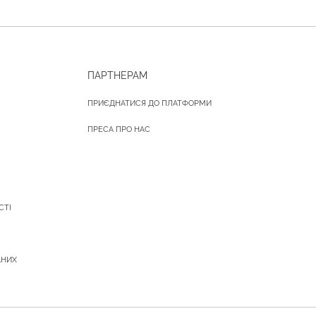
ПАРТНЕРАМ
ПРИЄДНАТИСЯ ДО ПЛАТФОРМИ
ПРЕСА ПРО НАС
СТІ
АНИХ