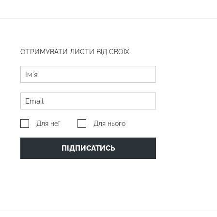
ОТРИМУВАТИ ЛИСТИ ВІД СВОЇХ
Для неї
Для нього
ПІДПИСАТИСЬ