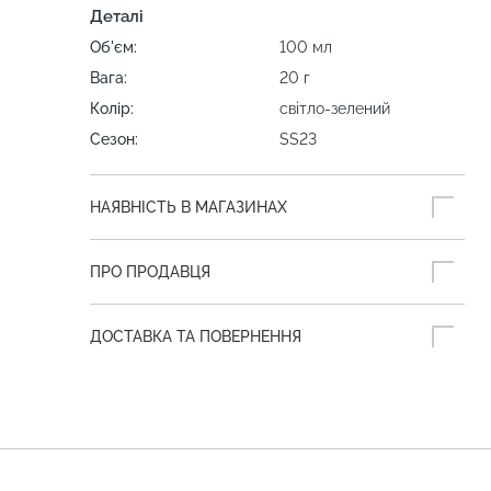
Деталі
Об'єм:
100 мл
Вага:
20 г
Колір:
світло-зелений
Сезон:
SS23
НАЯВНІСТЬ В МАГАЗИНАХ
ПРО ПРОДАВЦЯ
ДОСТАВКА ТА ПОВЕРНЕННЯ