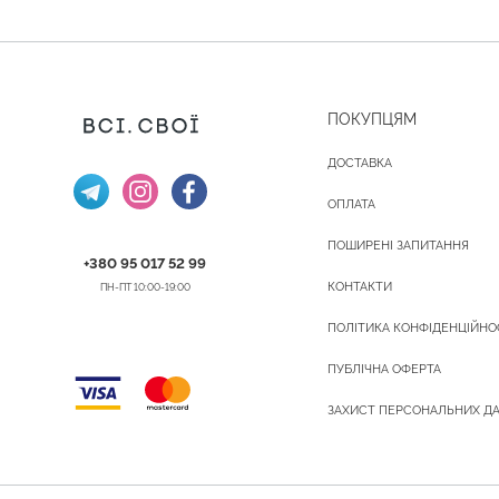
ПОКУПЦЯМ
ДОСТАВКА
ОПЛАТА
ПОШИРЕНІ ЗАПИТАННЯ
+380 95 017 52 99
КОНТАКТИ
ПН-ПТ 10:00-19:00
ПОЛІТИКА КОНФІДЕНЦІЙНО
ПУБЛІЧНА ОФЕРТА
ЗАХИСТ ПЕРСОНАЛЬНИХ Д