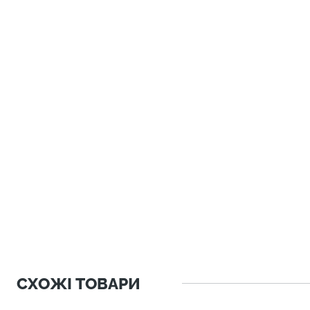
СХОЖІ ТОВАРИ