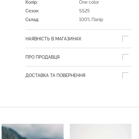
Колір:
One color
Сезон:
SS25
Склад:
100% Папір
НАЯВНІСТЬ В МАГАЗИНАХ
ПРО ПРОДАВЦЯ
ДОСТАВКА ТА ПОВЕРНЕННЯ