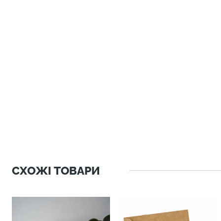
СХОЖІ ТОВАРИ