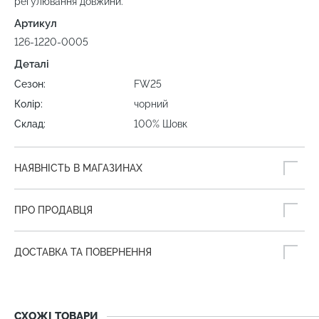
регулювання довжини.
Артикул
126-1220-0005
Деталі
Сезон:
FW25
Колір:
чорний
Склад:
100% Шовк
НАЯВНІСТЬ В МАГАЗИНАХ
ПРО ПРОДАВЦЯ
ДОСТАВКА ТА ПОВЕРНЕННЯ
СХОЖІ ТОВАРИ