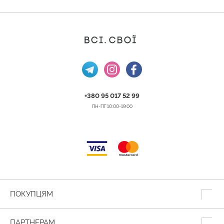
+380 95 017 52 99
ПН-ПТ 10:00-19:00
ПОКУПЦЯМ
ПАРТНЕРАМ