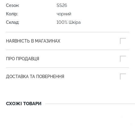
Сезон:
SS26
Колір:
чорний
Склад:
100% Шкіра
НАЯВНІСТЬ В МАГАЗИНАХ
ПРО ПРОДАВЦЯ
ДОСТАВКА ТА ПОВЕРНЕННЯ
СХОЖІ ТОВАРИ