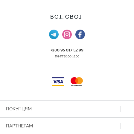
+380 95 017 52 99
ПН-ПТ 10:00-19:00
ПОКУПЦЯМ
ПАРТНЕРАМ