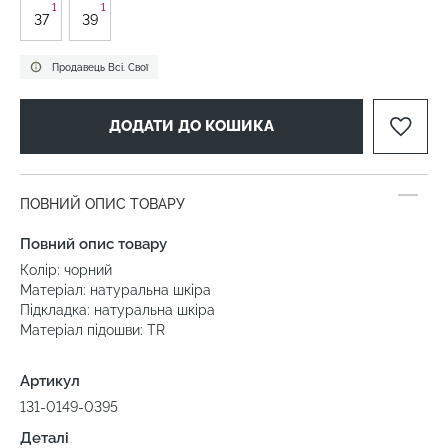
1
1
37
39
Продавець Всі. Свої
ДОДАТИ ДО КОШИКА
ПОВНИЙ ОПИС ТОВАРУ
Повний опис товару
Колір: чорний
Матеріал: натуральна шкіра
Підкладка: натуральна шкіра
Матеріал підошви: TR
Артикул
131-0149-0395
Деталі