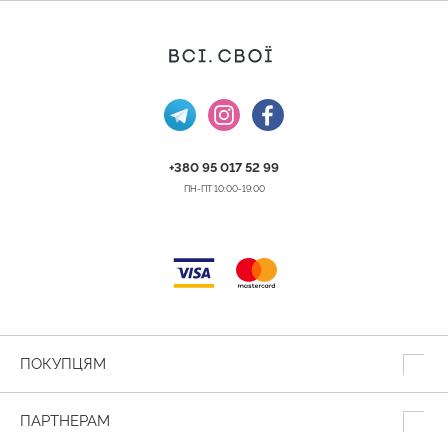
+380 95 017 52 99
ПН-ПТ 10:00-19:00
ПОКУПЦЯМ
ПАРТНЕРАМ