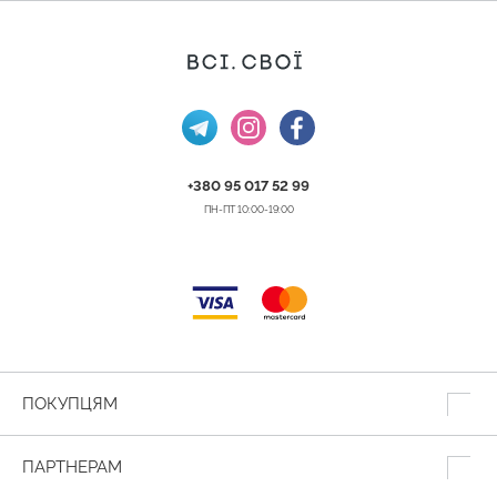
+380 95 017 52 99
ПН-ПТ 10:00-19:00
ПОКУПЦЯМ
ПАРТНЕРАМ