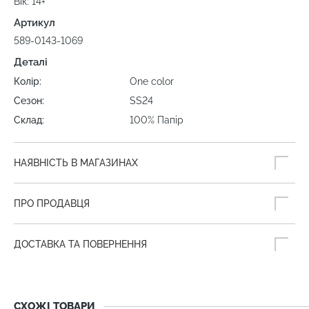
Вік: 14+
Артикул
589-0143-1069
Деталі
Колір:
One color
Сезон:
SS24
Склад:
100% Папір
НАЯВНІСТЬ В МАГАЗИНАХ
ПРО ПРОДАВЦЯ
ДОСТАВКА ТА ПОВЕРНЕННЯ
СХОЖІ ТОВАРИ