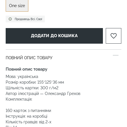
One size
Продавець Всі. Свої
ДОДАТИ ДО КОШИКА
ПОВНИЙ ОПИС ТОВАРУ
Повний опис товару
Мова: українська
Розмір коробки: 155*125*36 мм
Щільність картки: 300 г/м2
Автор ілюстрацій — Олександр Грехов
Комплектація:
160 карток з питаннями
Інструкція: на коробці
Кількість гравців: від 2-х