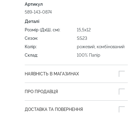
Артикул
589-143-0874
Деталі
Розмір (ДхШ, см):
15,5х12
Сезон:
SS23
Колір:
рожевий, комбінований
Склад:
100% Папір
НАЯВНІСТЬ В МАГАЗИНАХ
ПРО ПРОДАВЦЯ
ДОСТАВКА ТА ПОВЕРНЕННЯ