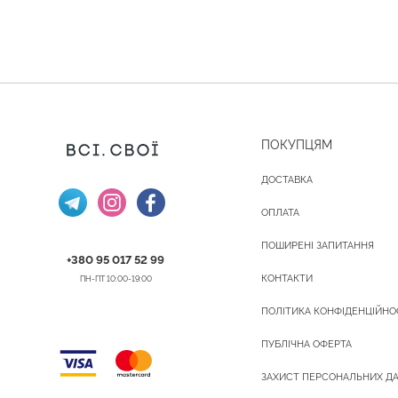
ПОКУПЦЯМ
ДОСТАВКА
ОПЛАТА
ПОШИРЕНІ ЗАПИТАННЯ
+380 95 017 52 99
КОНТАКТИ
ПН-ПТ 10:00-19:00
ПОЛІТИКА КОНФІДЕНЦІЙНО
ПУБЛІЧНА ОФЕРТА
ЗАХИСТ ПЕРСОНАЛЬНИХ Д