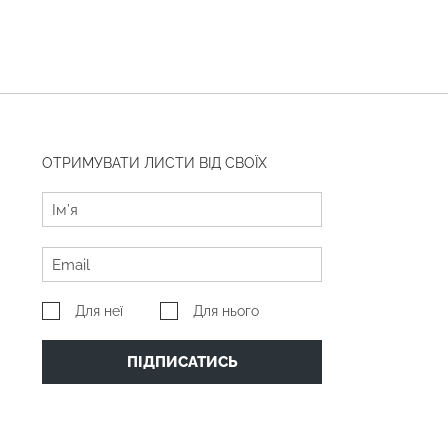
ОТРИМУВАТИ ЛИСТИ ВІД СВОЇХ
Для неї
Для нього
ПІДПИСАТИСЬ