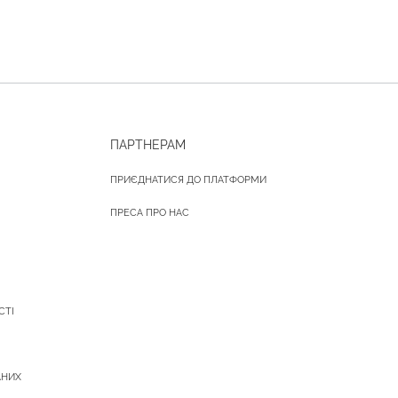
ПАРТНЕРАМ
ПРИЄДНАТИСЯ ДО ПЛАТФОРМИ
ПРЕСА ПРО НАС
СТІ
АНИХ