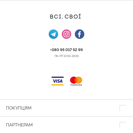
+380 95 017 52 99
ПН-ПТ 10:00-19:00
ПОКУПЦЯМ
ПАРТНЕРАМ