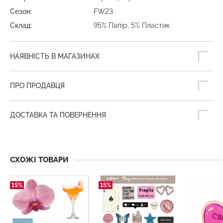
Сезон:
FW23
Склад:
95% Папір, 5% Пластик
НАЯВНІСТЬ В МАГАЗИНАХ
ПРО ПРОДАВЦЯ
ДОСТАВКА ТА ПОВЕРНЕННЯ
СХОЖІ ТОВАРИ
15%
15%