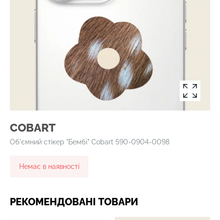
COBART
Об'ємний стікер "Бембі" Cobart 590-0904-0098
Немає в наявності
РЕКОМЕНДОВАНІ ТОВАРИ