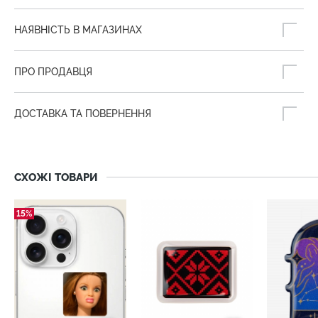
НАЯВНІСТЬ В МАГАЗИНАХ
ПРО ПРОДАВЦЯ
ДОСТАВКА ТА ПОВЕРНЕННЯ
СХОЖІ ТОВАРИ
15%