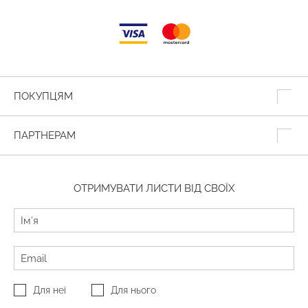
ПОКУПЦЯМ
ПАРТНЕРАМ
ОТРИМУВАТИ ЛИСТИ ВІД СВОЇХ
Для неї
Для нього