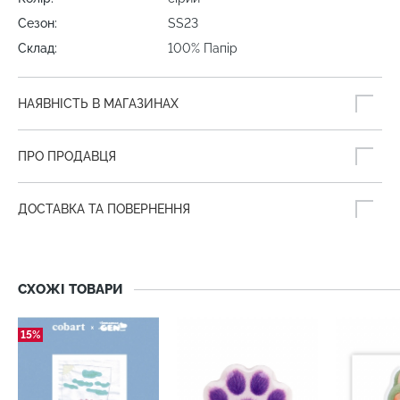
Сезон:
SS23
Склад:
100% Папір
НАЯВНІСТЬ В МАГАЗИНАХ
ПРО ПРОДАВЦЯ
ДОСТАВКА ТА ПОВЕРНЕННЯ
СХОЖІ ТОВАРИ
15%