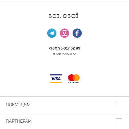
+380 95 017 52 99
ПН-ПТ 10:00-19:00
ПОКУПЦЯМ
ПАРТНЕРАМ