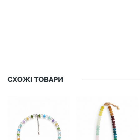
СХОЖІ ТОВАРИ