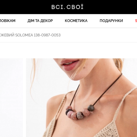
ЛОВІКАМ
ДІМ ТА ДЕКОР
КОСМЕТИКА
ПОДАРУНКИ
ЖЕВИЙ SOLOMEA 138-0987-0053