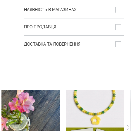
НАЯВНІСТЬ В МАГАЗИНАХ
ПРО ПРОДАВЦЯ
ДОСТАВКА ТА ПОВЕРНЕННЯ