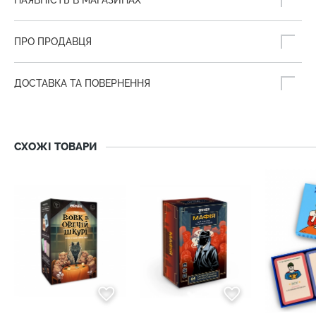
НАЯВНІСТЬ В МАГАЗИНАХ
ПРО ПРОДАВЦЯ
ДОСТАВКА ТА ПОВЕРНЕННЯ
СХОЖІ ТОВАРИ