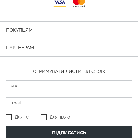
ПОКУПЦЯМ
ПАРТНЕРАМ
ОТРИМУВАТИ ЛИСТИ ВІД СВОЇХ
Для неї
Для нього
ПІДПИСАТИСЬ