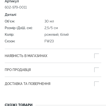
Артикул
602-979-0011
Деталі
Об'єм:
30 мл
Розмір (ДхШ, см):
2,5/5 см
Колір:
рожевий, білий
Сезон:
FW23
НАЯВНІСТЬ В МАГАЗИНАХ
ПРО ПРОДАВЦЯ
ДОСТАВКА ТА ПОВЕРНЕННЯ
СХОЖІ ТОВАРИ