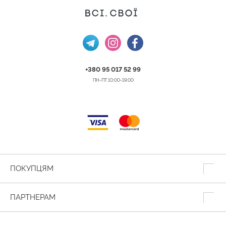
+380 95 017 52 99
ПН-ПТ 10:00-19:00
ПОКУПЦЯМ
ПАРТНЕРАМ