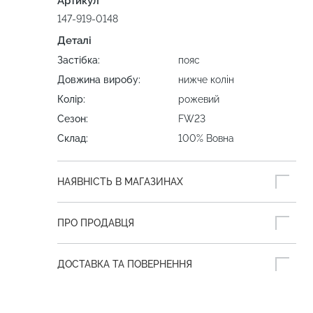
Артикул
147-919-0148
Деталі
Застібка:
пояс
Довжина виробу:
нижче колін
Колір:
рожевий
Сезон:
FW23
Склад:
100% Вовна
НАЯВНІСТЬ В МАГАЗИНАХ
ПРО ПРОДАВЦЯ
ДОСТАВКА ТА ПОВЕРНЕННЯ