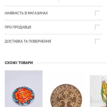
НАЯВНІСТЬ В МАГАЗИНАХ
ПРО ПРОДАВЦЯ
ДОСТАВКА ТА ПОВЕРНЕННЯ
СХОЖІ ТОВАРИ