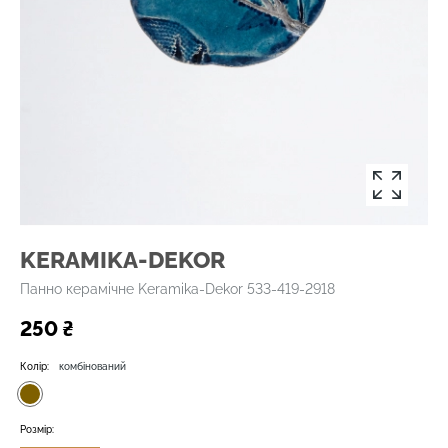
KERAMIKA-DEKOR
Панно керамічне Keramika-Dekor 533-419-2918
250 ₴
Колір:
комбінований
Розмір: