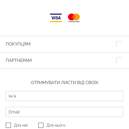
ПОКУПЦЯМ
ПАРТНЕРАМ
ОТРИМУВАТИ ЛИСТИ ВІД СВОЇХ
Для неї
Для нього