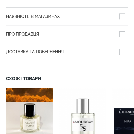
НАЯВНІСТЬ В МАГАЗИНАХ
ПРО ПРОДАВЦЯ
ДОСТАВКА ТА ПОВЕРНЕННЯ
СХОЖІ ТОВАРИ