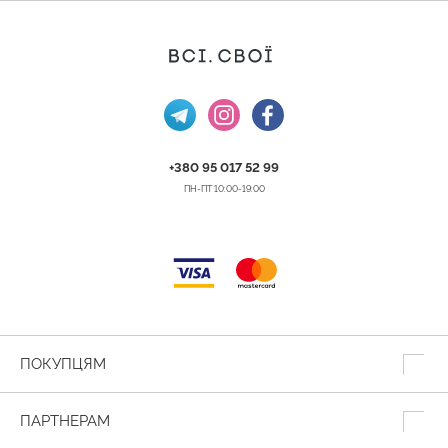
+380 95 017 52 99
ПН-ПТ 10:00-19:00
ПОКУПЦЯМ
ПАРТНЕРАМ