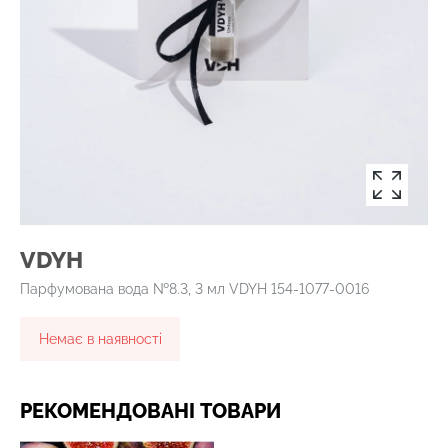
VDYH
Парфумована вода №8.3, 3 мл VDYH 154-1077-0016
Немає в наявності
РЕКОМЕНДОВАНІ ТОВАРИ