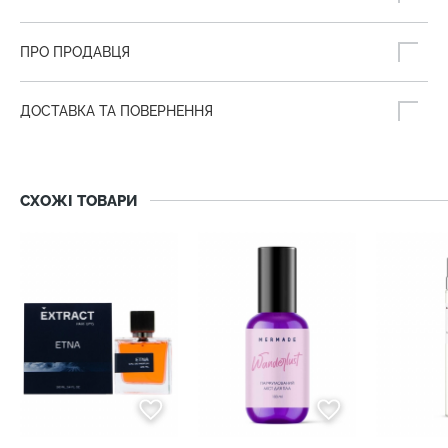
ПРО ПРОДАВЦЯ
ДОСТАВКА ТА ПОВЕРНЕННЯ
СХОЖІ ТОВАРИ