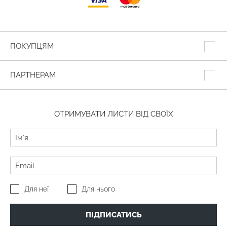
ПОКУПЦЯМ
ПАРТНЕРАМ
ОТРИМУВАТИ ЛИСТИ ВІД СВОЇХ
Для неї
Для нього
ПІДПИСАТИСЬ