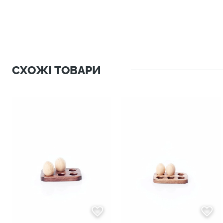
СХОЖІ ТОВАРИ