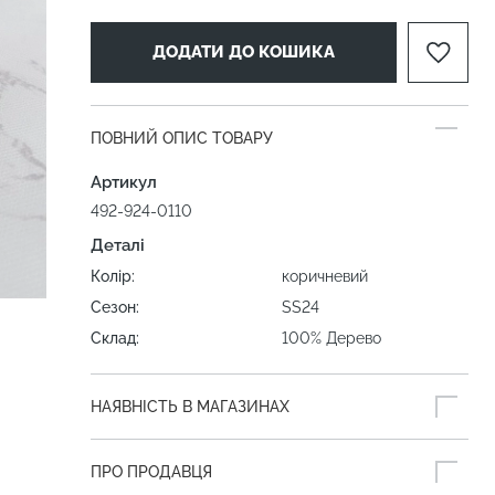
ДОДАТИ ДО КОШИКА
ПОВНИЙ ОПИС ТОВАРУ
Артикул
492-924-0110
Деталі
Колір:
коричневий
Сезон:
SS24
Склад:
100% Дерево
НАЯВНІСТЬ В МАГАЗИНАХ
ПРО ПРОДАВЦЯ