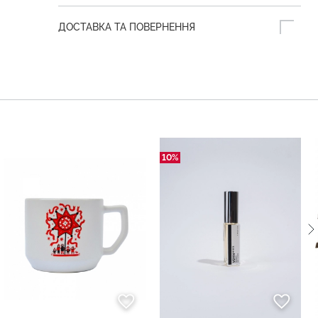
ДОСТАВКА ТА ПОВЕРНЕННЯ
10%