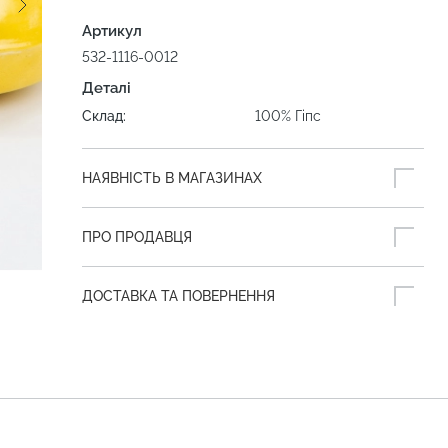
Артикул
532-1116-0012
Деталі
Склад:
100% Гіпс
НАЯВНІСТЬ В МАГАЗИНАХ
ПРО ПРОДАВЦЯ
ДОСТАВКА ТА ПОВЕРНЕННЯ