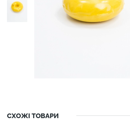
СХОЖІ ТОВАРИ