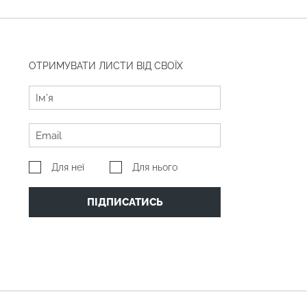
ОТРИМУВАТИ ЛИСТИ ВІД СВОЇХ
Для неї
Для нього
ПІДПИСАТИСЬ