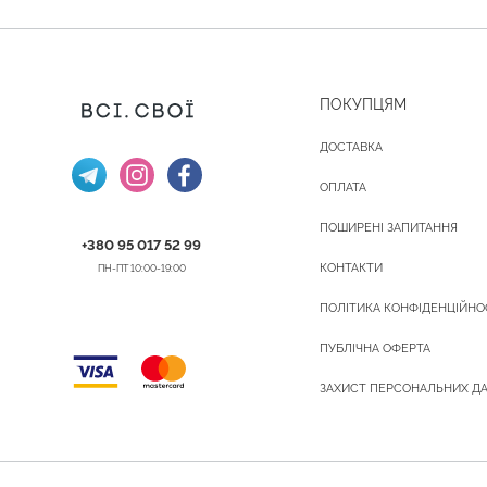
ПОКУПЦЯМ
ДОСТАВКА
ОПЛАТА
ПОШИРЕНІ ЗАПИТАННЯ
+380 95 017 52 99
КОНТАКТИ
ПН-ПТ 10:00-19:00
ПОЛІТИКА КОНФІДЕНЦІЙНО
ПУБЛІЧНА ОФЕРТА
ЗАХИСТ ПЕРСОНАЛЬНИХ Д