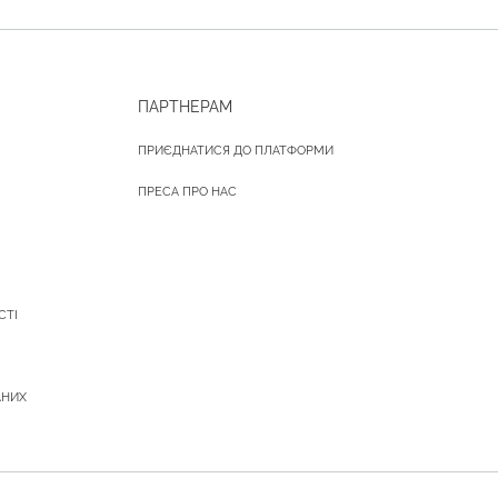
ПАРТНЕРАМ
ПРИЄДНАТИСЯ ДО ПЛАТФОРМИ
ПРЕСА ПРО НАС
СТІ
АНИХ