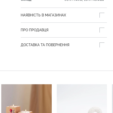
НАЯВНІСТЬ В МАГАЗИНАХ
ПРО ПРОДАВЦЯ
ДОСТАВКА ТА ПОВЕРНЕННЯ