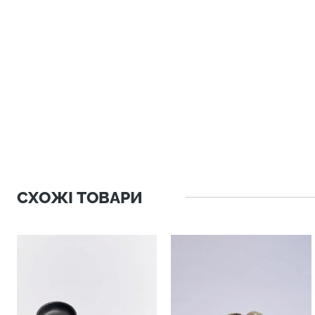
СХОЖІ ТОВАРИ