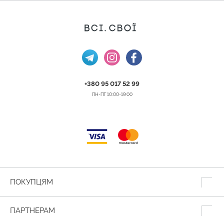
+380 95 017 52 99
ПН-ПТ 10:00-19:00
ПОКУПЦЯМ
ПАРТНЕРАМ