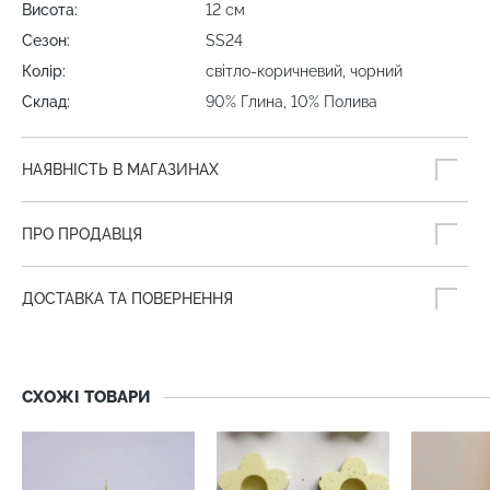
Висота:
12 см
Сезон:
SS24
Колір:
світло-коричневий, чорний
Склад:
90% Глина, 10% Полива
НАЯВНІСТЬ В МАГАЗИНАХ
ПРО ПРОДАВЦЯ
ДОСТАВКА ТА ПОВЕРНЕННЯ
СХОЖІ ТОВАРИ