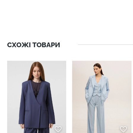
СХОЖІ ТОВАРИ