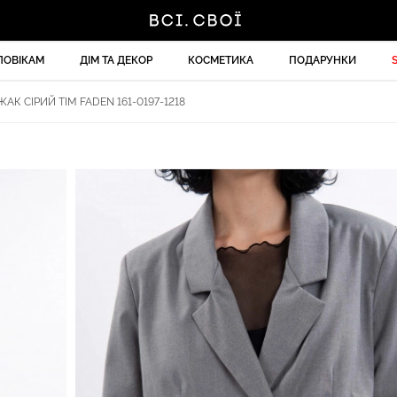
ЛОВІКАМ
ДІМ ТА ДЕКОР
КОСМЕТИКА
ПОДАРУНКИ
АК СІРИЙ TIM FADEN 161-0197-1218