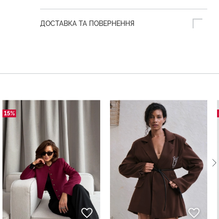
ДОСТАВКА ТА ПОВЕРНЕННЯ
15%