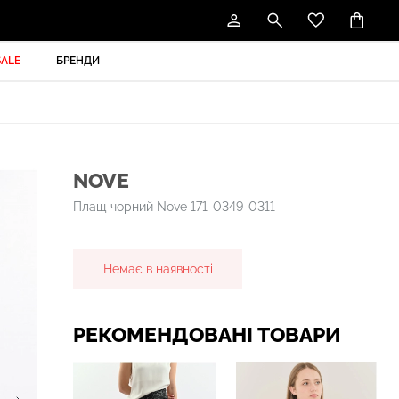
SALE
БРЕНДИ
NOVE
Плащ чорний Nove 171-0349-0311
Немає в наявності
РЕКОМЕНДОВАНІ ТОВАРИ