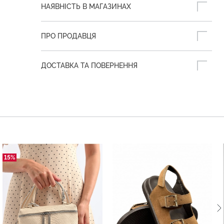
НАЯВНІСТЬ В МАГАЗИНАХ
ПРО ПРОДАВЦЯ
ДОСТАВКА ТА ПОВЕРНЕННЯ
15%