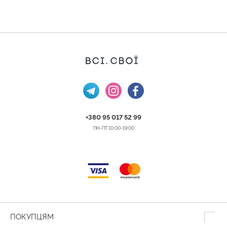
+380 95 017 52 99
ПН-ПТ 10:00-19:00
ПОКУПЦЯМ