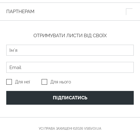
ПАРТНЕРАМ
ОТРИМУВАТИ ЛИСТИ ВІД СВОЇХ
Для неї
Для нього
ПІДПИСАТИСЬ
УСІ ПРАВА ЗАХИЩЕНІ ©2026 VSISVOI.UA