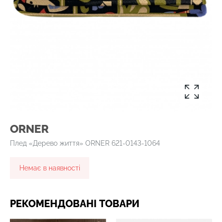
ORNER
Плед «Дерево життя» ORNER 621-0143-1064
Немає в наявності
РЕКОМЕНДОВАНІ ТОВАРИ