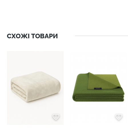
СХОЖІ ТОВАРИ