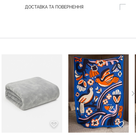
ДОСТАВКА ТА ПОВЕРНЕННЯ