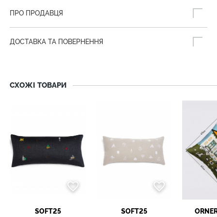
ПРО ПРОДАВЦЯ
ДОСТАВКА ТА ПОВЕРНЕННЯ
СХОЖІ ТОВАРИ
SOFT25
SOFT25
ORNER