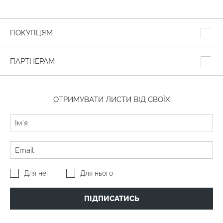
ПОКУПЦЯМ
ПАРТНЕРАМ
ОТРИМУВАТИ ЛИСТИ ВІД СВОЇХ
Для неї
Для нього
ПІДПИСАТИСЬ