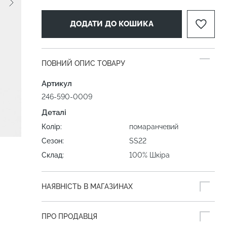
ДОДАТИ ДО КОШИКА
ПОВНИЙ ОПИС ТОВАРУ
Артикул
246-590-0009
Деталі
Колір:
помаранчевий
Сезон:
SS22
Склад:
100% Шкіра
НАЯВНІСТЬ В МАГАЗИНАХ
ПРО ПРОДАВЦЯ