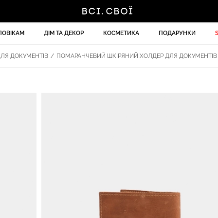
ЛОВІКАМ
ДІМ ТА ДЕКОР
КОСМЕТИКА
ПОДАРУНКИ
ЛЯ ДОКУМЕНТІВ
/
ПОМАРАНЧЕВИЙ ШКІРЯНИЙ ХОЛДЕР ДЛЯ ДОКУМЕНТІВ 