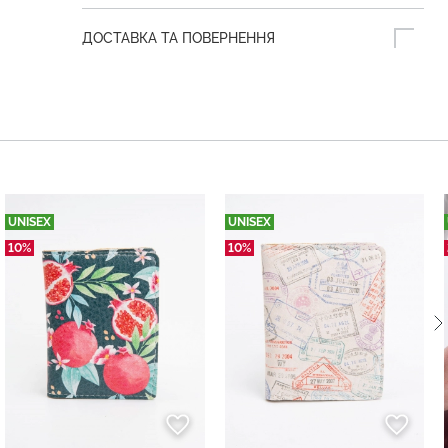
ДОСТАВКА ТА ПОВЕРНЕННЯ
UNISEX
UNISEX
10%
10%