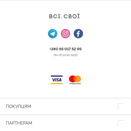
+380 95 017 52 99
ПН-ПТ 10:00-19:00
ПОКУПЦЯМ
ПАРТНЕРАМ