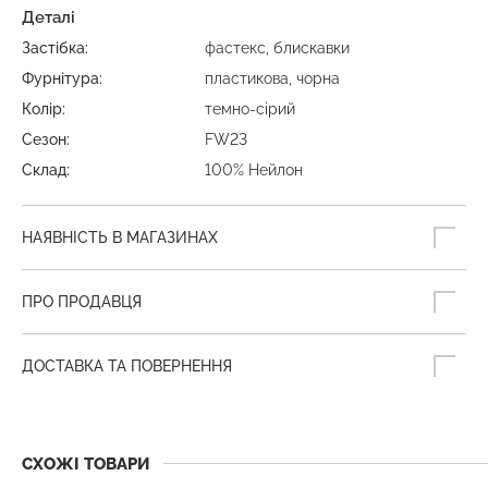
Деталі
Застібка:
фастекс, блискавки
Фурнітура:
пластикова, чорна
Колір:
темно-сірий
Сезон:
FW23
Склад:
100% Нейлон
НАЯВНІСТЬ В МАГАЗИНАХ
ПРО ПРОДАВЦЯ
ДОСТАВКА ТА ПОВЕРНЕННЯ
СХОЖІ ТОВАРИ