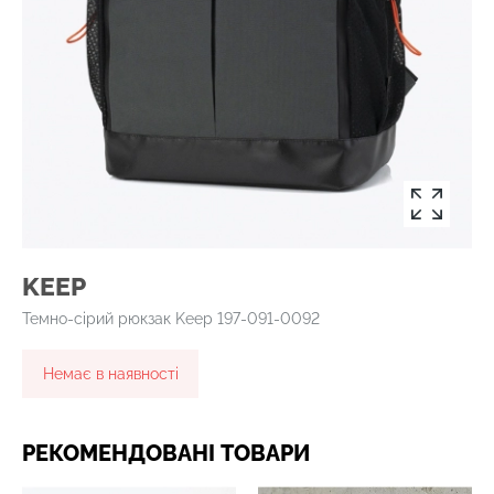
KEEP
Темно-сірий рюкзак Keep 197-091-0092
Немає в наявності
РЕКОМЕНДОВАНІ ТОВАРИ