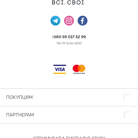
+380 95 017 52 99
ПН-ПТ 10:00-19:00
ПОКУПЦЯМ
ПАРТНЕРАМ