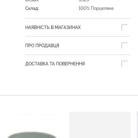
Склад:
100% Порцеляна
НАЯВНІСТЬ В МАГАЗИНАХ
ПРО ПРОДАВЦЯ
ДОСТАВКА ТА ПОВЕРНЕННЯ