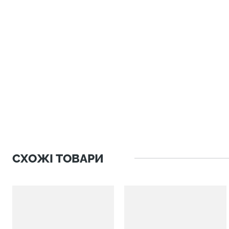
СХОЖІ ТОВАРИ