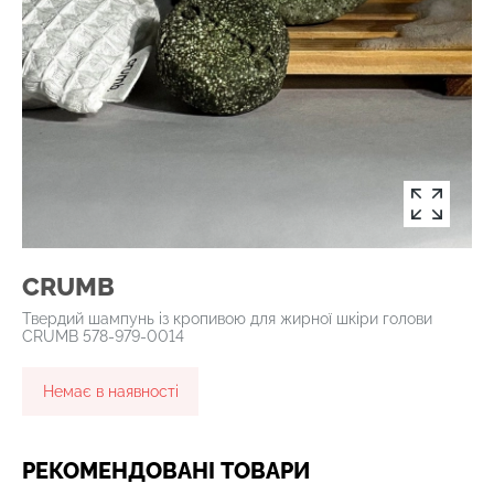
CRUMB
Твердий шампунь із кропивою для жирної шкіри голови
CRUMB 578-979-0014
Немає в наявності
РЕКОМЕНДОВАНІ ТОВАРИ