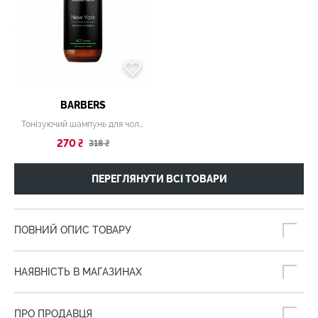
BARBERS
Тонізуючий шампунь для чоловіків Barbers
270 ₴
318 ₴
ПЕРЕГЛЯНУТИ ВСІ ТОВАРИ
ПОВНИЙ ОПИС ТОВАРУ
НАЯВНІСТЬ В МАГАЗИНАХ
ПРО ПРОДАВЦЯ