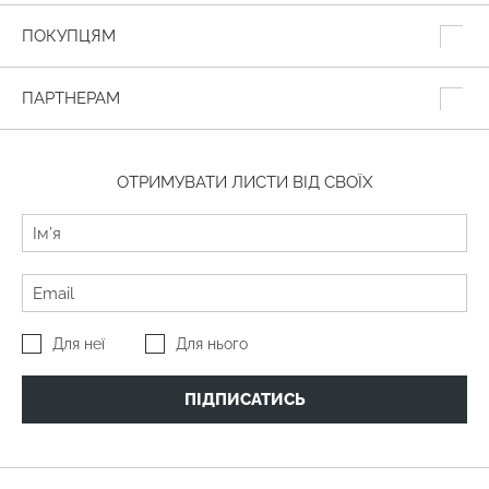
ПОКУПЦЯМ
ПАРТНЕРАМ
ОТРИМУВАТИ ЛИСТИ ВІД СВОЇХ
Для неї
Для нього
ПІДПИСАТИСЬ