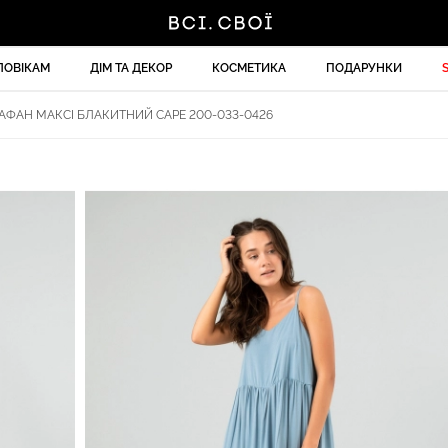
ЛОВІКАМ
ДІМ ТА ДЕКОР
КОСМЕТИКА
ПОДАРУНКИ
АФАН МАКСІ БЛАКИТНИЙ CAPE 200-033-0426