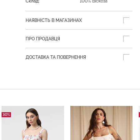
Склад:
100% Віскоза
НАЯВНІСТЬ В МАГАЗИНАХ
ПРО ПРОДАВЦЯ
ДОСТАВКА ТА ПОВЕРНЕННЯ
30%