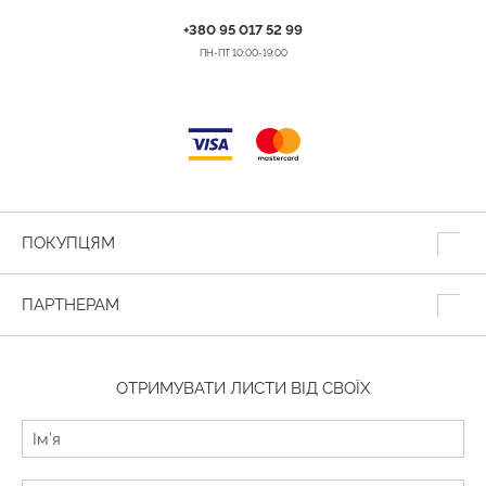
+380 95 017 52 99
ПН-ПТ 10:00-19:00
ПОКУПЦЯМ
ПАРТНЕРАМ
ОТРИМУВАТИ ЛИСТИ ВІД СВОЇХ