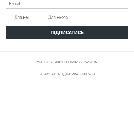
Для неї
Для нього
ПІДПИСАТИСЬ
УСІ ПРАВА ЗАХИЩЕНІ ©2026 VSISVOI.UA
РОЗРОБКА ТА ПІДТРИМКА:
VIPDESIGN