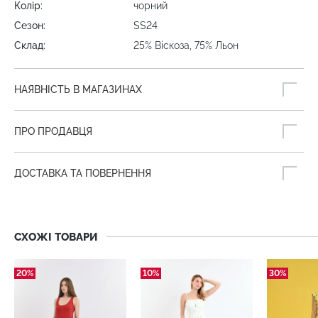
Колір:
чорний
Сезон:
SS24
Склад:
25% Віскоза, 75% Льон
НАЯВНІСТЬ В МАГАЗИНАХ
ПРО ПРОДАВЦЯ
ДОСТАВКА ТА ПОВЕРНЕННЯ
СХОЖІ ТОВАРИ
20%
10%
30%