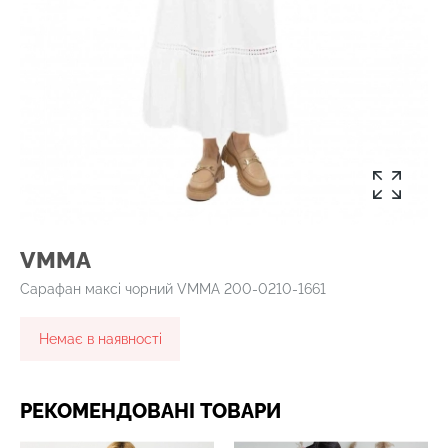
VMMA
Сарафан максі чорний VMMA 200-0210-1661
Немає в наявності
РЕКОМЕНДОВАНІ ТОВАРИ