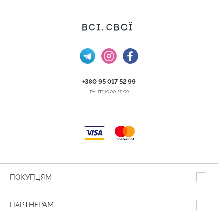
+380 95 017 52 99
ПН-ПТ 10:00-19:00
ПОКУПЦЯМ
ПАРТНЕРАМ