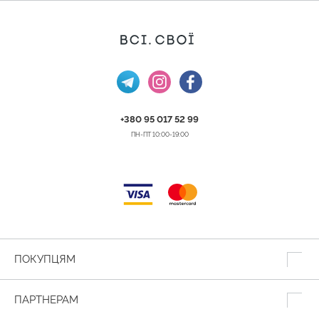
+380 95 017 52 99
ПН-ПТ 10:00-19:00
ПОКУПЦЯМ
ПАРТНЕРАМ