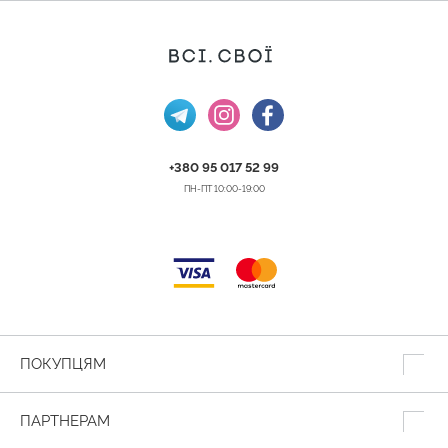
+380 95 017 52 99
ПН-ПТ 10:00-19:00
ПОКУПЦЯМ
ПАРТНЕРАМ