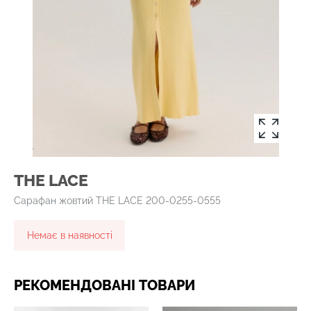
THE LACE
Сарафан жовтий THE LACE 200-0255-0555
Немає в наявності
РЕКОМЕНДОВАНІ ТОВАРИ