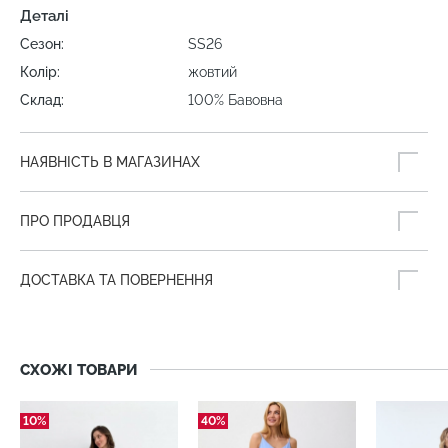
Деталі
Сезон:
SS26
Колір:
жовтий
Склад:
100% Бавовна
НАЯВНІСТЬ В МАГАЗИНАХ
ПРО ПРОДАВЦЯ
ДОСТАВКА ТА ПОВЕРНЕННЯ
СХОЖІ ТОВАРИ
10%
40%