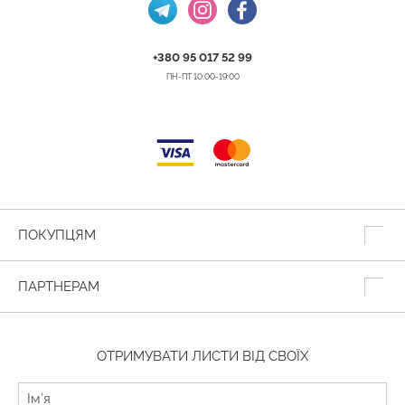
+380 95 017 52 99
ПН-ПТ 10:00-19:00
ПОКУПЦЯМ
ПАРТНЕРАМ
ОТРИМУВАТИ ЛИСТИ ВІД СВОЇХ