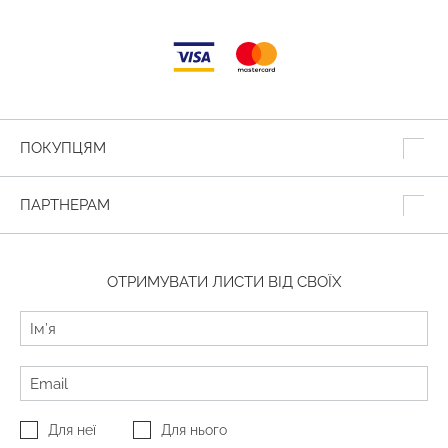
ПОКУПЦЯМ
ПАРТНЕРАМ
ОТРИМУВАТИ ЛИСТИ ВІД СВОЇХ
Для неї
Для нього