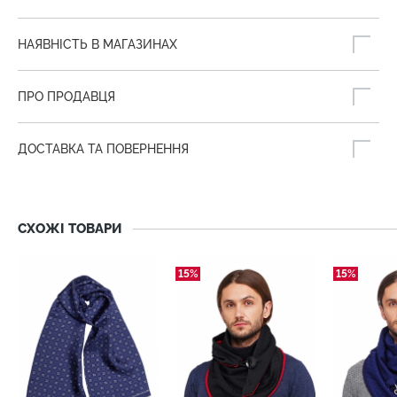
НАЯВНІСТЬ В МАГАЗИНАХ
ПРО ПРОДАВЦЯ
ДОСТАВКА ТА ПОВЕРНЕННЯ
СХОЖІ ТОВАРИ
15%
15%