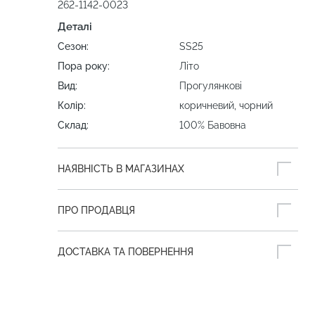
262-1142-0023
Деталі
Сезон:
SS25
Пора року:
Літо
Вид:
Прогулянкові
Колір:
коричневий, чорний
Склад:
100% Бавовна
НАЯВНІСТЬ В МАГАЗИНАХ
ПРО ПРОДАВЦЯ
ДОСТАВКА ТА ПОВЕРНЕННЯ