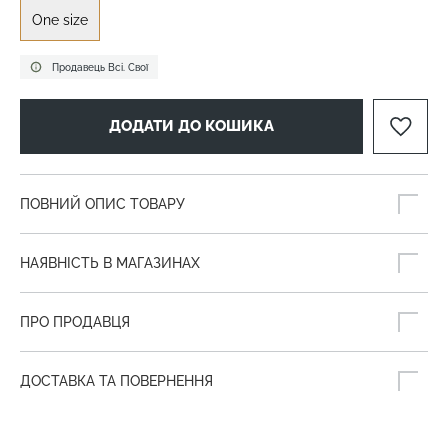
One size
Продавець Всі. Свої
ДОДАТИ ДО КОШИКА
ПОВНИЙ ОПИС ТОВАРУ
НАЯВНІСТЬ В МАГАЗИНАХ
ПРО ПРОДАВЦЯ
ДОСТАВКА ТА ПОВЕРНЕННЯ