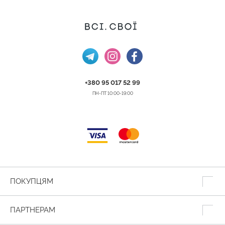
+380 95 017 52 99
ПН-ПТ 10:00-19:00
ПОКУПЦЯМ
ПАРТНЕРАМ