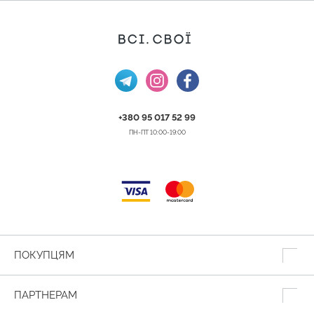
+380 95 017 52 99
ПН-ПТ 10:00-19:00
ПОКУПЦЯМ
ПАРТНЕРАМ