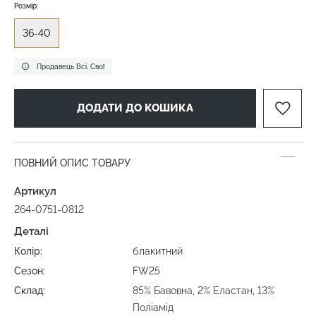
Розмір:
36-40
Продавець Всі. Свої
ДОДАТИ ДО КОШИКА
ПОВНИЙ ОПИС ТОВАРУ
Артикул
264-0751-0812
Деталі
Колір:
блакитний
Сезон:
FW25
Склад:
85% Бавовна, 2% Еластан, 13%
Поліамід