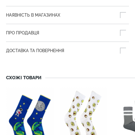
НАЯВНІСТЬ В МАГАЗИНАХ
ПРО ПРОДАВЦЯ
ДОСТАВКА ТА ПОВЕРНЕННЯ
СХОЖІ ТОВАРИ