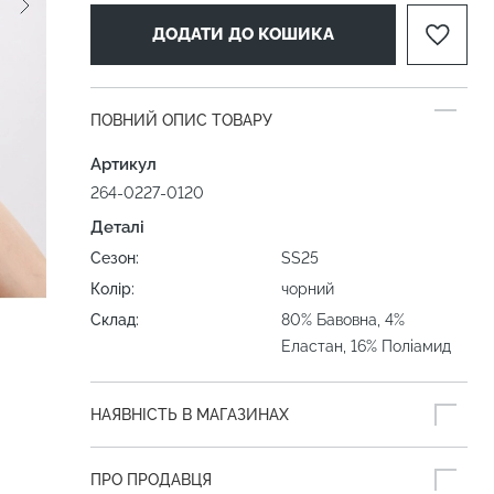
ДОДАТИ ДО КОШИКА
ПОВНИЙ ОПИС ТОВАРУ
Артикул
264-0227-0120
Деталі
Сезон:
SS25
Колір:
чорний
Склад:
80% Бавовна, 4%
Еластан, 16% Поліамид
НАЯВНІСТЬ В МАГАЗИНАХ
ПРО ПРОДАВЦЯ