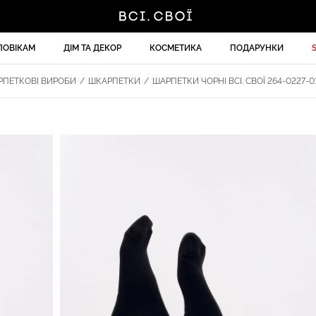
ЛОВІКАМ
ДІМ ТА ДЕКОР
КОСМЕТИКА
ПОДАРУНКИ
ПЕТКОВІ ВИРОБИ
/
ШКАРПЕТКИ
/
ШАРПЕТКИ ЧОРНІ ВСІ. СВОЇ 264-0227-0