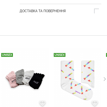
ДОСТАВКА ТА ПОВЕРНЕННЯ
UNISEX
UNISEX